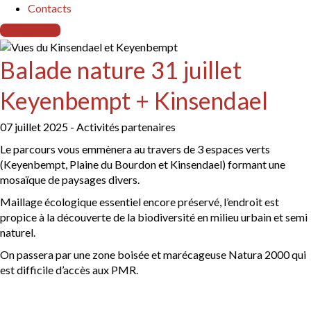
Contacts
Actualités
Balade nature 31 juillet
Keyenbempt + Kinsendael
07 juillet 2025 - Activités partenaires
Le parcours vous emmènera au travers de 3 espaces verts
(Keyenbempt, Plaine du Bourdon et Kinsendael) formant une
mosaïque de paysages divers.
Maillage écologique essentiel encore préservé, l’endroit est
propice à la découverte de la biodiversité en milieu urbain et semi
naturel.
On passera par une zone boisée et marécageuse Natura 2000 qui
est difficile d’accès aux PMR.