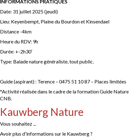
INFORMATIONS PRATIQUES
Date: 31 juillet 2025 (jeudi)
Lieu: Keyenbempt, Plaine du Bourdon et Kinsendael
Distance -4km
Heure du RDV: 9h
Durée: +-2h30′
Type: Balade nature généraliste, tout public.
Guide (aspirant) : Terence – 0475 51 10 87 – Places limitées
*Activité réalisée dans le cadre de la formation Guide Nature
CNB.
Kauwberg Nature
Vous souhaitez ...
Avoir plus d'informations sur le Kauwberg ?