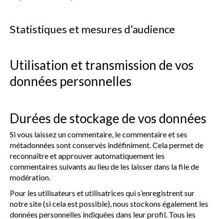
Statistiques et mesures d’audience
Utilisation et transmission de vos
données personnelles
Durées de stockage de vos données
Si vous laissez un commentaire, le commentaire et ses
métadonnées sont conservés indéfiniment. Cela permet de
reconnaître et approuver automatiquement les
commentaires suivants au lieu de les laisser dans la file de
modération.
Pour les utilisateurs et utilisatrices qui s’enregistrent sur
notre site (si cela est possible), nous stockons également les
données personnelles indiquées dans leur profil. Tous les