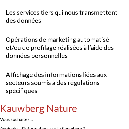
Les services tiers qui nous transmettent
des données
Opérations de marketing automatisé
et/ou de profilage réalisées à l’aide des
données personnelles
Affichage des informations liées aux
secteurs soumis à des régulations
spécifiques
Kauwberg Nature
Vous souhaitez ...
Avoir plus d'informations sur le Kauwberg ?