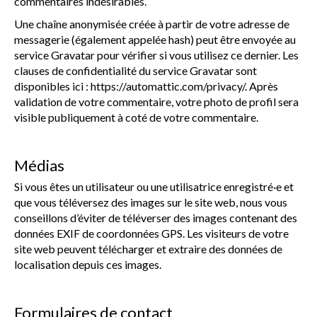
commentaires indésirables.
Une chaîne anonymisée créée à partir de votre adresse de
messagerie (également appelée hash) peut être envoyée au
service Gravatar pour vérifier si vous utilisez ce dernier. Les
clauses de confidentialité du service Gravatar sont
disponibles ici : https://automattic.com/privacy/. Après
validation de votre commentaire, votre photo de profil sera
visible publiquement à coté de votre commentaire.
Médias
Si vous êtes un utilisateur ou une utilisatrice enregistré·e et
que vous téléversez des images sur le site web, nous vous
conseillons d’éviter de téléverser des images contenant des
données EXIF de coordonnées GPS. Les visiteurs de votre
site web peuvent télécharger et extraire des données de
localisation depuis ces images.
Formulaires de contact