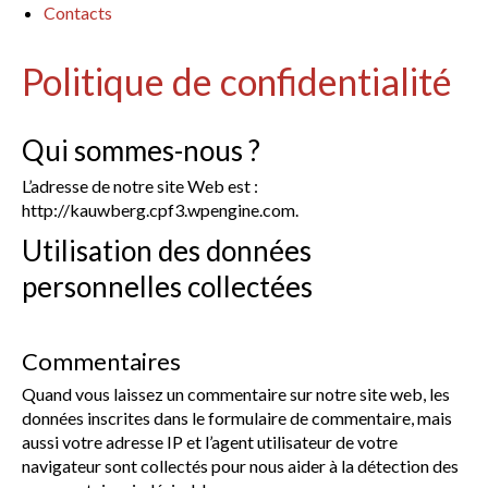
Contacts
Politique de confidentialité
Qui sommes-nous ?
L’adresse de notre site Web est :
http://kauwberg.cpf3.wpengine.com.
Utilisation des données
personnelles collectées
Commentaires
Quand vous laissez un commentaire sur notre site web, les
données inscrites dans le formulaire de commentaire, mais
aussi votre adresse IP et l’agent utilisateur de votre
navigateur sont collectés pour nous aider à la détection des