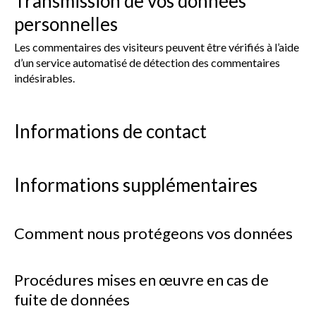
Transmission de vos données
personnelles
Les commentaires des visiteurs peuvent être vérifiés à l’aide
d’un service automatisé de détection des commentaires
indésirables.
Informations de contact
Informations supplémentaires
Comment nous protégeons vos données
Procédures mises en œuvre en cas de
fuite de données