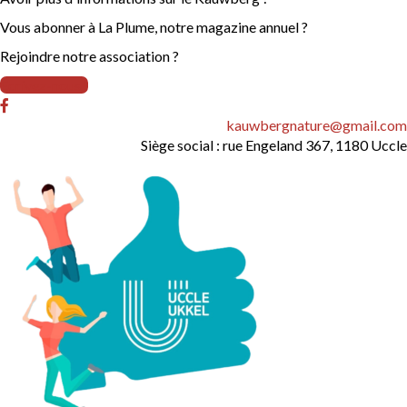
Vous abonner à La Plume, notre magazine annuel ?
Rejoindre notre association ?
Écrivez-nous !
kauwbergnature@gmail.com
Siège social : rue Engeland 367, 1180 Uccle