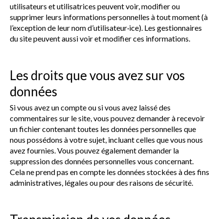
utilisateurs et utilisatrices peuvent voir, modifier ou
supprimer leurs informations personnelles à tout moment (à
l’exception de leur nom d’utilisateur·ice). Les gestionnaires
du site peuvent aussi voir et modifier ces informations.
Les droits que vous avez sur vos
données
Si vous avez un compte ou si vous avez laissé des
commentaires sur le site, vous pouvez demander à recevoir
un fichier contenant toutes les données personnelles que
nous possédons à votre sujet, incluant celles que vous nous
avez fournies. Vous pouvez également demander la
suppression des données personnelles vous concernant.
Cela ne prend pas en compte les données stockées à des fins
administratives, légales ou pour des raisons de sécurité.