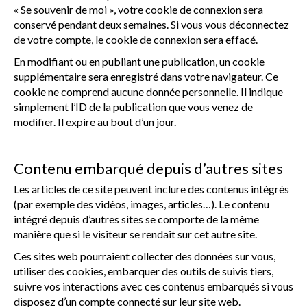
« Se souvenir de moi », votre cookie de connexion sera
conservé pendant deux semaines. Si vous vous déconnectez
de votre compte, le cookie de connexion sera effacé.
En modifiant ou en publiant une publication, un cookie
supplémentaire sera enregistré dans votre navigateur. Ce
cookie ne comprend aucune donnée personnelle. Il indique
simplement l’ID de la publication que vous venez de
modifier. Il expire au bout d’un jour.
Contenu embarqué depuis d’autres sites
Les articles de ce site peuvent inclure des contenus intégrés
(par exemple des vidéos, images, articles…). Le contenu
intégré depuis d’autres sites se comporte de la même
manière que si le visiteur se rendait sur cet autre site.
Ces sites web pourraient collecter des données sur vous,
utiliser des cookies, embarquer des outils de suivis tiers,
suivre vos interactions avec ces contenus embarqués si vous
disposez d’un compte connecté sur leur site web.