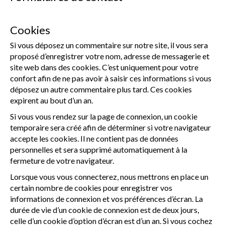
Cookies
Si vous déposez un commentaire sur notre site, il vous sera
proposé d’enregistrer votre nom, adresse de messagerie et
site web dans des cookies. C’est uniquement pour votre
confort afin de ne pas avoir à saisir ces informations si vous
déposez un autre commentaire plus tard. Ces cookies
expirent au bout d’un an.
Si vous vous rendez sur la page de connexion, un cookie
temporaire sera créé afin de déterminer si votre navigateur
accepte les cookies. Il ne contient pas de données
personnelles et sera supprimé automatiquement à la
fermeture de votre navigateur.
Lorsque vous vous connecterez, nous mettrons en place un
certain nombre de cookies pour enregistrer vos
informations de connexion et vos préférences d’écran. La
durée de vie d’un cookie de connexion est de deux jours,
celle d’un cookie d’option d’écran est d’un an. Si vous cochez